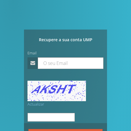
Recupere a sua conta UMP
Email
Actualizar