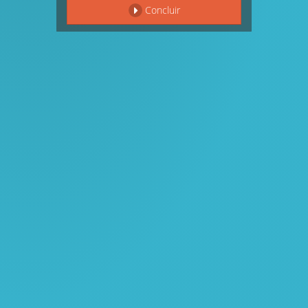
Concluir